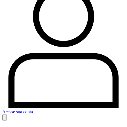
Acesse sua conta