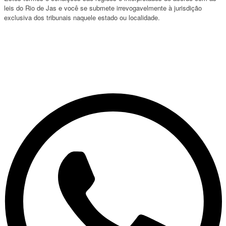
leis do Rio de Jas e você se submete irrevogavelmente à jurisdição
exclusiva dos tribunais naquele estado ou localidade.