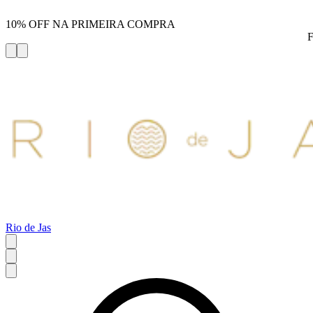
10% OFF NA PRIMEIRA COMPRA
Rio de Jas