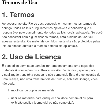
Termos de Uso
1. Termos
Ao acessar ao site
Rio de Jas
, concorda em cumprir estes termos de
serviço, todas as leis e regulamentos aplicáveis ​​e concorda que é
responsável pelo cumprimento de todas as leis locais aplicáveis. Se você
não concordar com algum desses termos, está proibido de usar ou
acessar este site. Os materiais contidos neste site são protegidos pelas
leis de direitos autorais e marcas comerciais aplicáveis.
2. Uso de Licença
É concedida permissão para baixar temporariamente uma cópia dos
materiais (informações ou software) no site Rio de Jas , apenas para
visualização transitória pessoal e não comercial. Esta é a concessão de
uma licença, não uma transferência de título e, sob esta licença, você
não pode:
modificar ou copiar os materiais;
usar os materiais para qualquer finalidade comercial ou para
exibição pública (comercial ou não comercial);