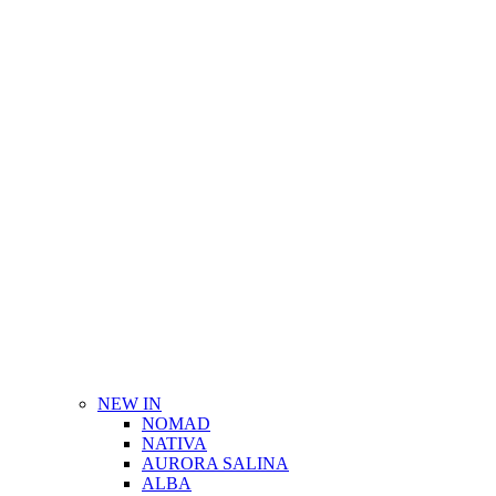
NEW IN
NOMAD
NATIVA
AURORA SALINA
ALBA