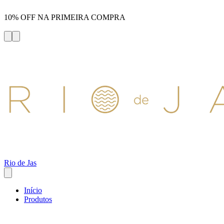
10% OFF NA PRIMEIRA COMPRA
Rio de Jas
Início
Produtos