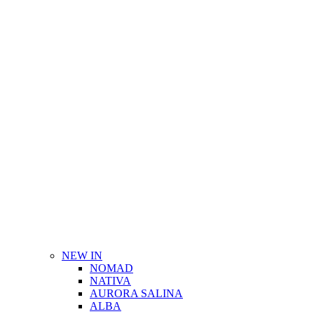
NEW IN
NOMAD
NATIVA
AURORA SALINA
ALBA