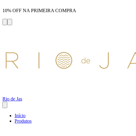
10% OFF NA PRIMEIRA COMPRA
Rio de Jas
Início
Produtos