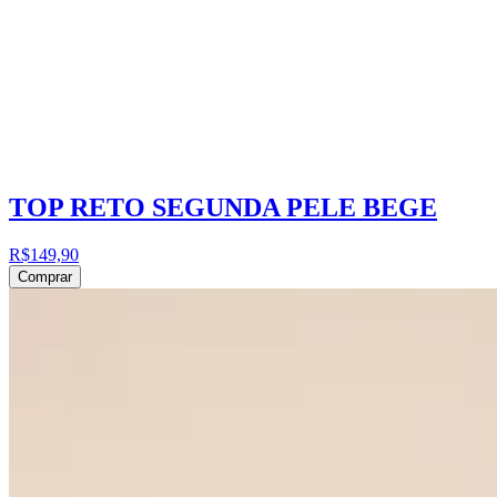
TOP RETO SEGUNDA PELE BEGE
R$149,90
Comprar