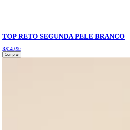
TOP RETO SEGUNDA PELE BRANCO
R$149,90
Comprar