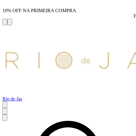
10% OFF NA PRIMEIRA COMPRA
Rio de Jas