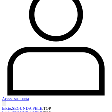
Acesse sua conta
Início
.
SEGUNDA PELE
.
TOP