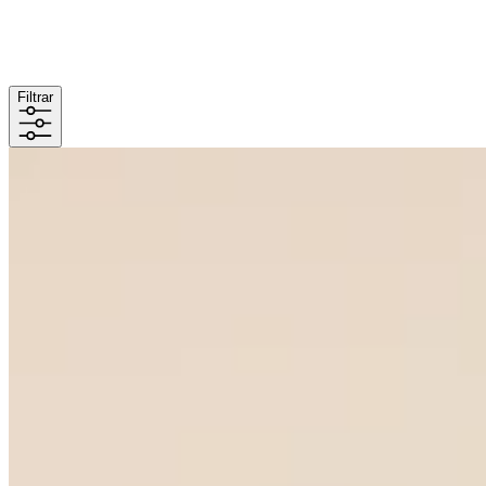
Filtrar