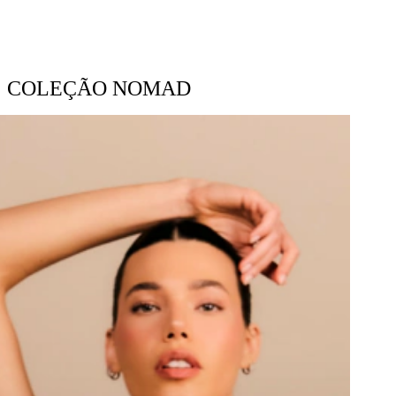
COLEÇÃO NOMAD