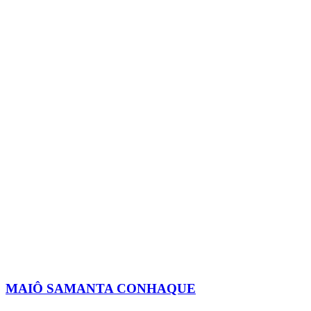
MAIÔ SAMANTA CONHAQUE