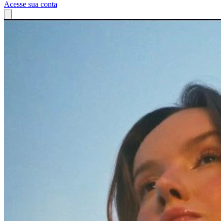
Acesse sua conta