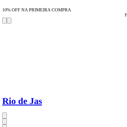
10% OFF NA PRIMEIRA COMPRA
Rio de Jas