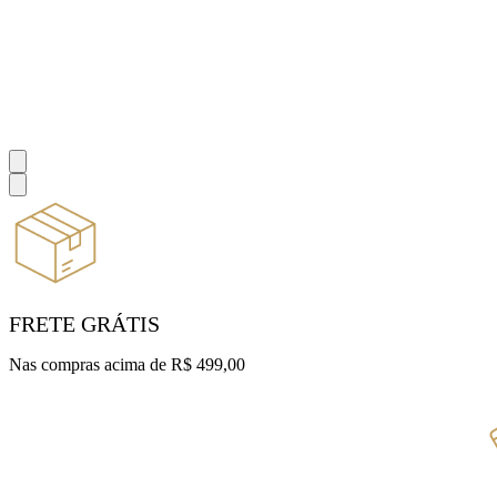
FRETE GRÁTIS
Nas compras acima de R$ 499,00