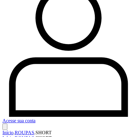
Acesse sua conta
Início
.
ROUPAS
.
SHORT