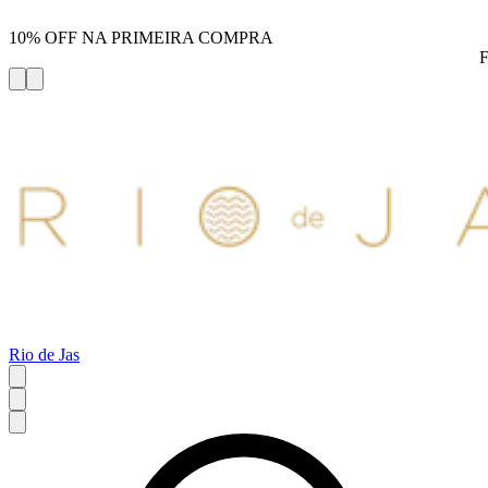
10% OFF NA PRIMEIRA COMPRA
Rio de Jas