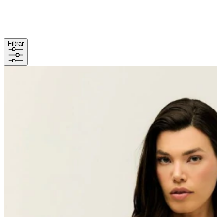
Filtrar