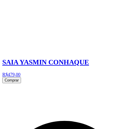
SAIA YASMIN CONHAQUE
R$479,00
Comprar