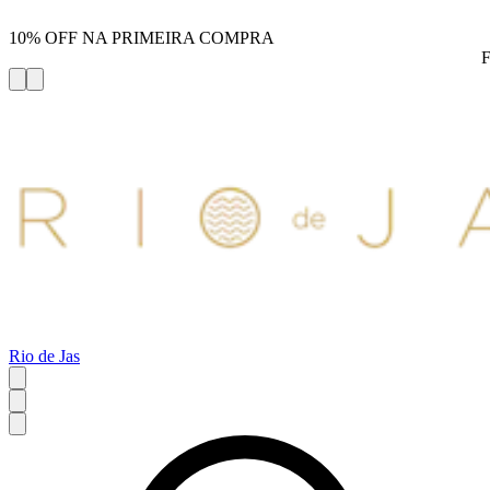
10% OFF NA PRIMEIRA COMPRA
Rio de Jas