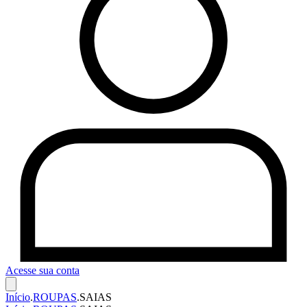
Acesse sua conta
Início
.
ROUPAS
.
SAIAS