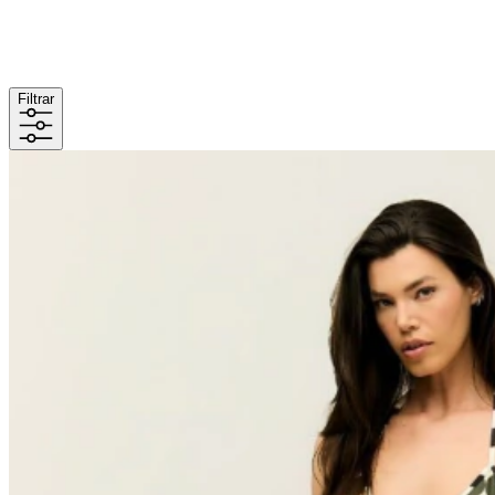
Filtrar