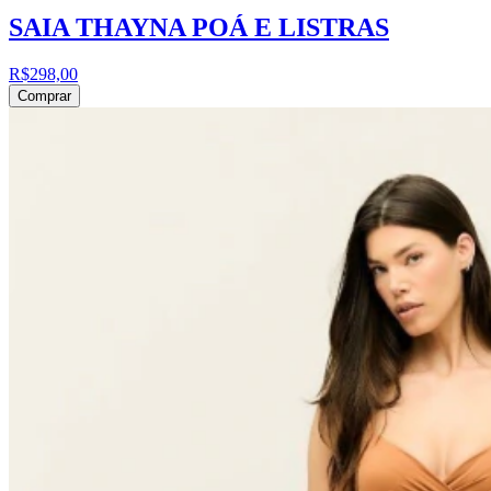
SAIA THAYNA POÁ E LISTRAS
R$298,00
Comprar