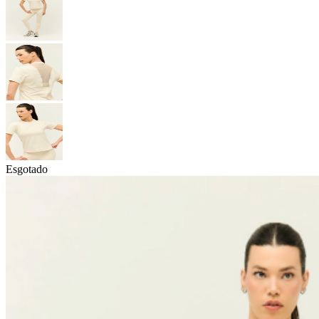
Esgotado