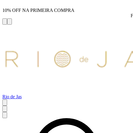
10% OFF NA PRIMEIRA COMPRA
Rio de Jas