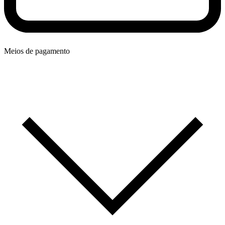
Meios de pagamento