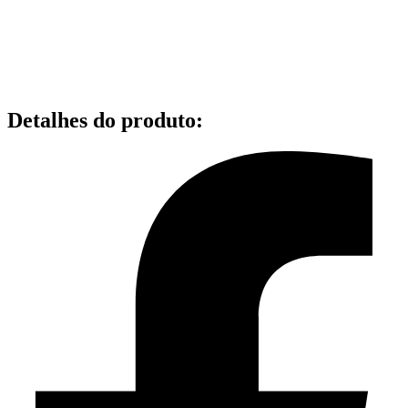
Detalhes do produto
: