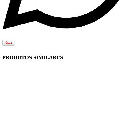
PRODUTOS SIMILARES