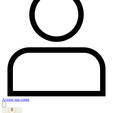
Acesse sua conta